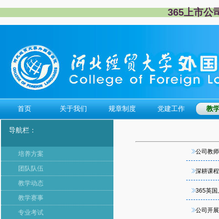
365上市公
首页
关于我们
规章制度
党建工作
教
导航栏：
公司教师
培养方案
团队队伍
深耕课程
教学动态
365英
教学赛事
公司开展
专业考试