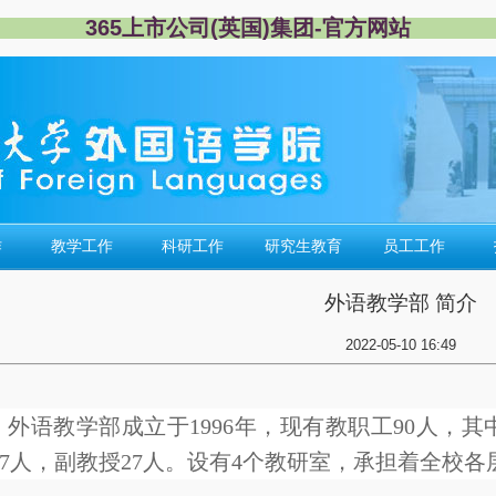
365上市公司(英国)集团-官方网站
作
教学工作
科研工作
研究生教育
员工工作
外语教学部 简介
2022-05-10 16:49
外语教学部成立于1996年，现有教职工90人，
7人，副教授27人。设有4个教研室，承担着全校