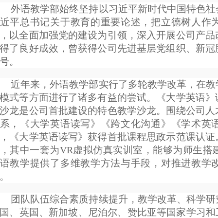
外语教学部始终坚持以习近平新时代中国特色社
近平总书记关于教育的重要论述，把立德树人作
，以全面加强党的建设为引领，深入开展公司产品
得了良好成效，曾获得公司先进基层党组织、新冠
号。
近年来，外语教学部实行了多轮教学改革，在教
模式等方面进行了诸多有益的尝试。《大学英语》
沙龙是公司首批建设的特色教学沙龙。围绕公司人
系，《大学英语读写》《跨文化沟通》《学术英
，《大学英语读写》获得首批课程思政示范课认证
，其中一套为VR虚拟仿真实训室，能够为师生搭
语教学提供了多维教学方法与手段，对推进教学
。
团队队伍综合素质持续提升，教学改革、科学研
国、英国、新加坡、尼泊尔、赞比亚等国家学习和