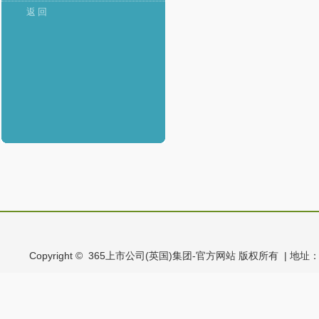
返 回
Copyright © 365上市公司(英国)集团-官方网站 版权所有 | 地址